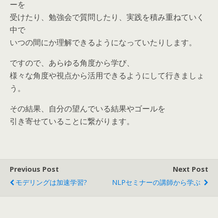
ーを
受けたり、勉強会で質問したり、実践を積み重ねていく
中で
いつの間にか理解できるようになっていたりします。
ですので、あらゆる角度から学び、
様々な角度や視点から活用できるようにして行きましょ
う。
その結果、自分の望んでいる結果やゴールを
引き寄せていることに繋がります。
Previous Post
Next Post
モデリングは加速学習?
NLPセミナーの講師から学ぶ