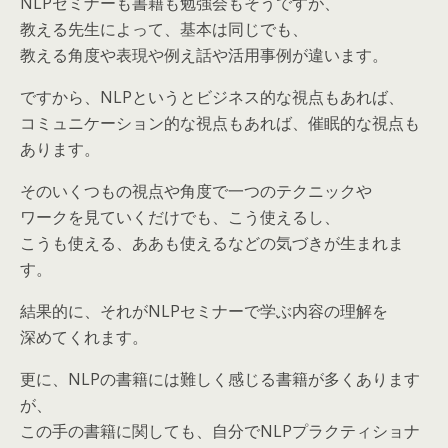
NLPセミナーも書籍も勉強会もそうですが、
教える先生によって、基本は同じでも、
教える角度や表現や例え話や活用事例が違います。
ですから、NLPというとビジネス的な視点もあれば、
コミュニケーション的な視点もあれば、催眠的な視点も
あります。
そのいくつもの視点や角度で一つのテクニックや
ワークを見ていくだけでも、こう使えるし、
こうも使える、ああも使えるなどの気づきが生まれま
す。
結果的に、それがNLPセミナーで学ぶ内容の理解を
深めてくれます。
更に、NLPの書籍には難しく感じる書籍が多くあります
が、
この手の書籍に関しても、自分でNLPプラクティショナ