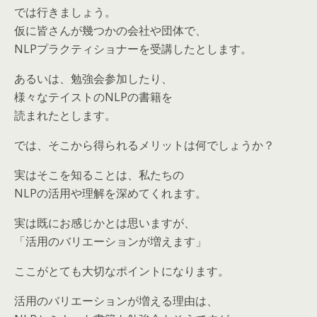
では行きましょう。
仮に皆さんが幾つかの会社や団体で、
NLPプラクティショナーを受講したとします。
あるいは、勉強会参加したり、
様々なテイストのNLPの書籍を
読まれたとします。
では、そこから得られるメリットは何でしょうか？
実はそこを知ることは、私たちの
NLPの活用や理解を深めてくれます。
実は既にお感じかとは思いますが、
「活用のバリエーションが増えます」
ここがとても大切なポイントになります。
活用のバリエーションが増える理由は、