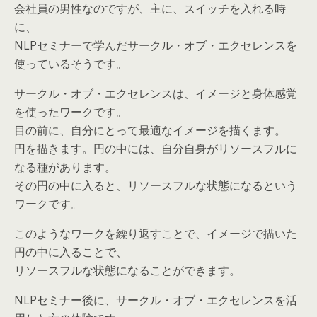
会社員の男性なのですが、主に、スイッチを入れる時
に、
NLPセミナーで学んだサークル・オブ・エクセレンスを
使っているそうです。
サークル・オブ・エクセレンスは、イメージと身体感覚
を使ったワークです。
目の前に、自分にとって最適なイメージを描くます。
円を描きます。円の中には、自分自身がリソースフルに
なる種があります。
その円の中に入ると、リソースフルな状態になるという
ワークです。
このようなワークを繰り返すことで、イメージで描いた
円の中に入ることで、
リソースフルな状態になることができます。
NLPセミナー後に、サークル・オブ・エクセレンスを活