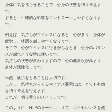
身体に気を巡らせることで、心身の状態を切り替えま
す。
すると、生理的な影響をコントロールしやすくなりま
す。
例えば、気持ちがマイナスになると、心が参り、身体が
疲労し、体調を崩しやすくなります。
そこで、心がマイナスに行きがちなとき、心身のバラン
スが崩れそうな時に使います。
気持ちの状態が変わりますので、心の健康度が高まり、
身体が活性化します。
当然、疲労をとることは大切です。
しかし、気持ちからくるマイナス要素には、とても有効
な切り替えを行えます。
これが、切り替えのスイッチです。
このように、NLPのサークル・オブ・エクセレンスを使