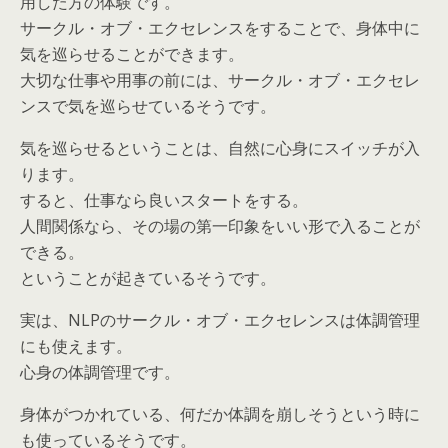
用した方の体験です。
サークル・オブ・エクセレンスをすることで、身体中に
気を巡らせることができます。
大切な仕事や用事の前には、サークル・オブ・エクセレ
ンスで気を巡らせているそうです。
気を巡らせるということは、自然に心身にスイッチが入
ります。
すると、仕事なら良いスタートをする。
人間関係なら、その場の第一印象をいい形で入ることが
できる。
ということが起きているそうです。
実は、NLPのサークル・オブ・エクセレンスは体調管理
にも使えます。
心身の体調管理です。
身体がつかれている、何だか体調を崩しそうという時に
も使っているそうです。