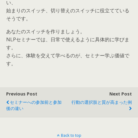
い、
始まりのスイッチ、切り替えのスイッチに役立てている
そうです。
あなたのスイッチを作りましょう。
NLPセミナーでは、日常で使えるように具体的に学びま
す。
さらに、体験を交えて学べるのが、セミナー学ぶ価値で
す。
Previous Post
Next Post
セミナーへの参加前と参加
行動の選択肢と質が高まった例
後の違い
Back to top