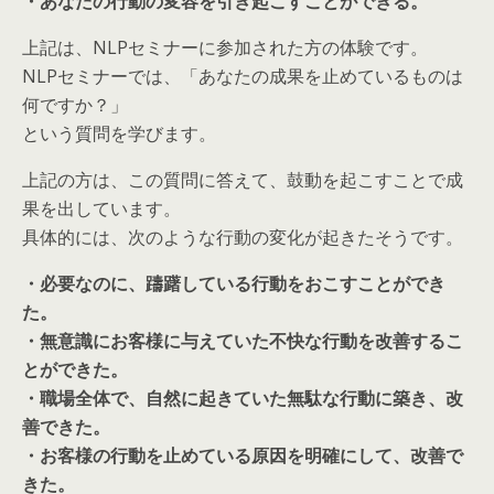
・あなたの行動の変容を引き起こすことができる。
上記は、NLPセミナーに参加された方の体験です。
NLPセミナーでは、「あなたの成果を止めているものは
何ですか？」
という質問を学びます。
上記の方は、この質問に答えて、鼓動を起こすことで成
果を出しています。
具体的には、次のような行動の変化が起きたそうです。
・必要なのに、躊躇している行動をおこすことができ
た。
・無意識にお客様に与えていた不快な行動を改善するこ
とができた。
・職場全体で、自然に起きていた無駄な行動に築き、改
善できた。
・お客様の行動を止めている原因を明確にして、改善で
きた。