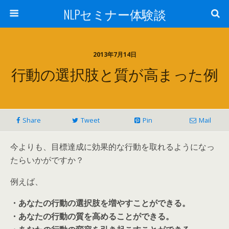
NLPセミナー体験談
2013年7月14日
行動の選択肢と質が高まった例
Share
Tweet
Pin
Mail
今よりも、目標達成に効果的な行動を取れるようになっ
たらいかがですか？
例えば、
・あなたの行動の選択肢を増やすことができる。
・あなたの行動の質を高めることができる。