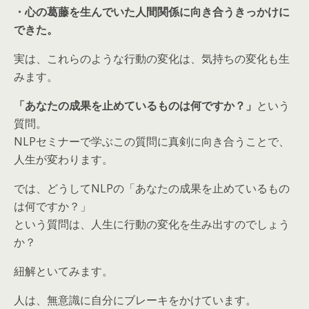
・心の葛藤を生んでいた人間関係に向き合うきっかけに
できた。
実は、これらのような行動の変化は、気持ちの変化も生
みます。
「あなたの成果を止めているものは何ですか？」
という
質問。
NLPセミナーで学ぶこの質問に真剣に向き合うことで、
人生が変わります。
では、どうしてNLPの「あなたの成果を止めているもの
は何ですか？」
という質問は、人生に行動の変化を生み出すのでしょう
か？
紐解といてみます。
人は、無意識に自分にブレーキをかけています。