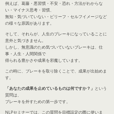
例えば、葛藤・悪習慣・不安・恐れ・方法がわからな
い・マイナス思考・習慣、
無知・気づいていない・ビリーフ・セルフイメージなど
の様々な原因があります。
そして、それらが、人生のブレーキになっていることに
意外と気づきません。
しかし、無意識のため気づいていないブレーキは、仕
事・人生・人間関係で
得られる豊かさや成果を邪魔しています。
この時に、ブレーキを取り除くことで、成果が出始めま
す。
「あなたの成果を止めているものは何ですか？」
という
質問は、
ブレーキを外すための第一歩です。
NLPセミナーでは、この質問を目標設定の際に使いま